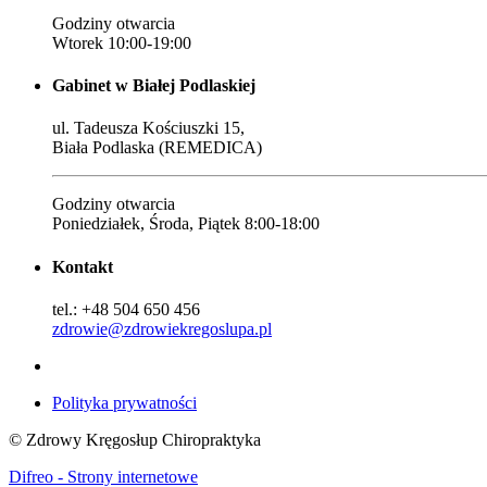
Godziny otwarcia
Wtorek 10:00-19:00
Gabinet w Białej Podlaskiej
ul. Tadeusza Kościuszki 15,
Biała Podlaska (REMEDICA)
Godziny otwarcia
Poniedziałek, Środa, Piątek 8:00-18:00
Kontakt
tel.: +48 504 650 456
zdrowie@zdrowiekregoslupa.pl
Polityka prywatności
© Zdrowy Kręgosłup Chiropraktyka
Difreo - Strony internetowe