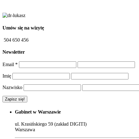
Umów się na wizytę
504 650 456
Newsletter
Email
*
Imię
Nazwisko
Gabinet w Warszawie
ul. Krasińskiego 59 (zakład DIGITI)
Warszawa