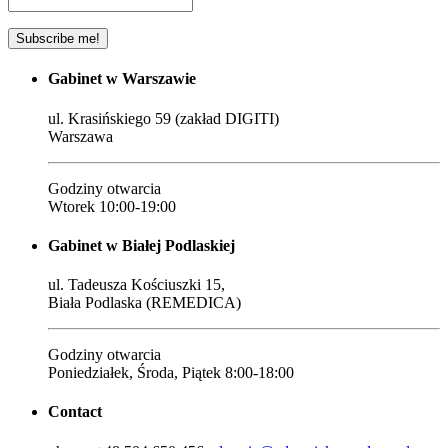
Gabinet w Warszawie
ul. Krasińskiego 59 (zakład DIGITI)
Warszawa
Godziny otwarcia
Wtorek 10:00-19:00
Gabinet w Białej Podlaskiej
ul. Tadeusza Kościuszki 15,
Biała Podlaska (REMEDICA)
Godziny otwarcia
Poniedziałek, Środa, Piątek 8:00-18:00
Contact