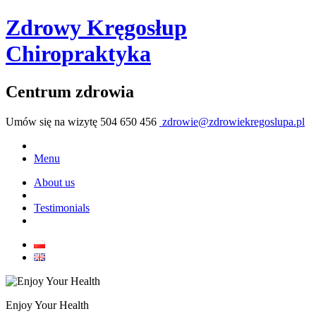
Zdrowy Kręgosłup
Chiropraktyka
Centrum zdrowia
Umów się na wizytę
504 650 456
zdrowie@zdrowiekregoslupa.pl
Menu
About us
Testimonials
Enjoy Your Health