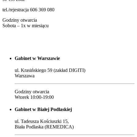
tel./rejestracja 606 369 080
Godziny otwarcia
Sobota – 1x w miesiącu
Gabinet w Warszawie
ul. Krasińskiego 59 (zakład DIGITI)
Warszawa
Godziny otwarcia
Wtorek 10:00-19:00
Gabinet w Białej Podlaskiej
ul. Tadeusza Kościuszki 15,
Biała Podlaska (REMEDICA)